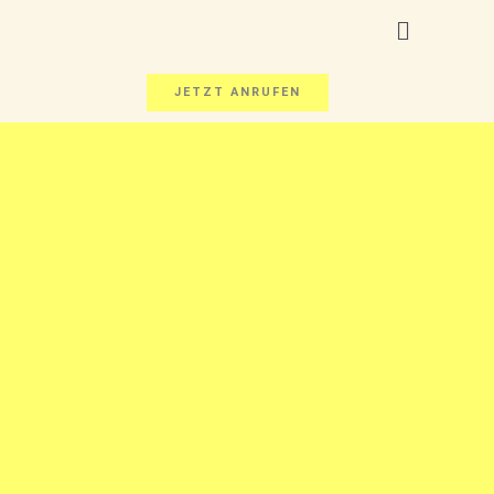
JETZT ANRUFEN