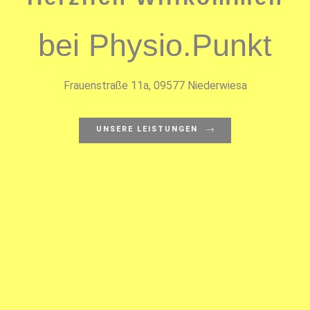
bei Physio.Punkt
Frauenstraße 11a, 09577 Niederwiesa
UNSERE LEISTUNGEN