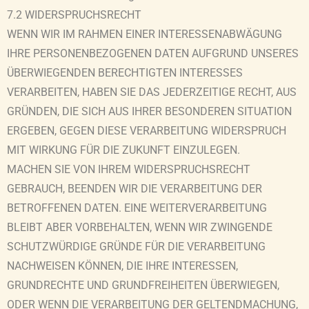
7.2 WIDERSPRUCHSRECHT
WENN WIR IM RAHMEN EINER INTERESSENABWÄGUNG
IHRE PERSONENBEZOGENEN DATEN AUFGRUND UNSERES
ÜBERWIEGENDEN BERECHTIGTEN INTERESSES
VERARBEITEN, HABEN SIE DAS JEDERZEITIGE RECHT, AUS
GRÜNDEN, DIE SICH AUS IHRER BESONDEREN SITUATION
ERGEBEN, GEGEN DIESE VERARBEITUNG WIDERSPRUCH
MIT WIRKUNG FÜR DIE ZUKUNFT EINZULEGEN.
MACHEN SIE VON IHREM WIDERSPRUCHSRECHT
GEBRAUCH, BEENDEN WIR DIE VERARBEITUNG DER
BETROFFENEN DATEN. EINE WEITERVERARBEITUNG
BLEIBT ABER VORBEHALTEN, WENN WIR ZWINGENDE
SCHUTZWÜRDIGE GRÜNDE FÜR DIE VERARBEITUNG
NACHWEISEN KÖNNEN, DIE IHRE INTERESSEN,
GRUNDRECHTE UND GRUNDFREIHEITEN ÜBERWIEGEN,
ODER WENN DIE VERARBEITUNG DER GELTENDMACHUNG,