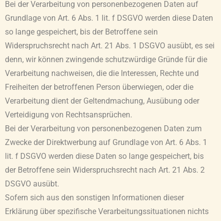
Bei der Verarbeitung von personenbezogenen Daten auf
Grundlage von Art. 6 Abs. 1 lit. f DSGVO werden diese Daten
so lange gespeichert, bis der Betroffene sein
Widerspruchsrecht nach Art. 21 Abs. 1 DSGVO ausübt, es sei
denn, wir können zwingende schutzwürdige Gründe für die
Verarbeitung nachweisen, die die Interessen, Rechte und
Freiheiten der betroffenen Person überwiegen, oder die
Verarbeitung dient der Geltendmachung, Ausübung oder
Verteidigung von Rechtsansprüchen.
Bei der Verarbeitung von personenbezogenen Daten zum
Zwecke der Direktwerbung auf Grundlage von Art. 6 Abs. 1
lit. f DSGVO werden diese Daten so lange gespeichert, bis
der Betroffene sein Widerspruchsrecht nach Art. 21 Abs. 2
DSGVO ausübt.
Sofern sich aus den sonstigen Informationen dieser
Erklärung über spezifische Verarbeitungssituationen nichts