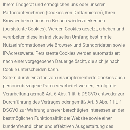
Ihrem Endgerät und ermöglichen uns oder unseren
Partnerunternehmen (Cookies von Drittanbietern), Ihren
Browser beim nächsten Besuch wiederzuerkennen
(persistente Cookies). Werden Cookies gesetzt, erheben und
verarbeiten diese im individuellen Umfang bestimmte
Nutzerinformationen wie Browser- und Standortdaten sowie
IP-Adresswerte. Persistente Cookies werden automatisiert
nach einer vorgegebenen Dauer gelöscht, die sich je nach
Cookie unterscheiden kann.
Sofern durch einzelne von uns implementierte Cookies auch
personenbezogene Daten verarbeitet werden, erfolgt die
Verarbeitung gemäß Art. 6 Abs. 1 lit. b DSGVO entweder zur
Durchführung des Vertrages oder gemäß Art. 6 Abs. 1 lit. f
DSGVO zur Wahrung unserer berechtigten Interessen an der
bestmöglichen Funktionalität der Website sowie einer
kundenfreundlichen und effektiven Ausgestaltung des