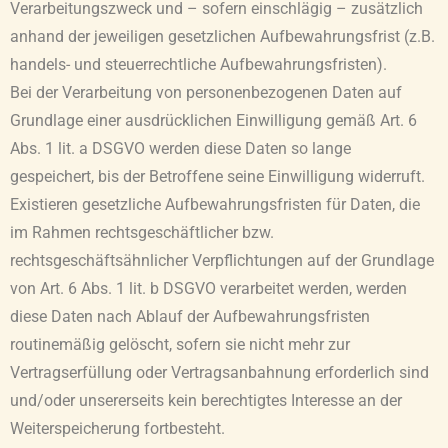
Verarbeitungszweck und – sofern einschlägig – zusätzlich
anhand der jeweiligen gesetzlichen Aufbewahrungsfrist (z.B.
handels- und steuerrechtliche Aufbewahrungsfristen).
Bei der Verarbeitung von personenbezogenen Daten auf
Grundlage einer ausdrücklichen Einwilligung gemäß Art. 6
Abs. 1 lit. a DSGVO werden diese Daten so lange
gespeichert, bis der Betroffene seine Einwilligung widerruft.
Existieren gesetzliche Aufbewahrungsfristen für Daten, die
im Rahmen rechtsgeschäftlicher bzw.
rechtsgeschäftsähnlicher Verpflichtungen auf der Grundlage
von Art. 6 Abs. 1 lit. b DSGVO verarbeitet werden, werden
diese Daten nach Ablauf der Aufbewahrungsfristen
routinemäßig gelöscht, sofern sie nicht mehr zur
Vertragserfüllung oder Vertragsanbahnung erforderlich sind
und/oder unsererseits kein berechtigtes Interesse an der
Weiterspeicherung fortbesteht.