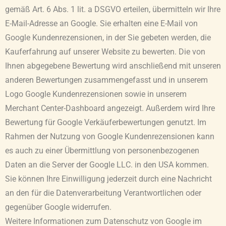
gemäß Art. 6 Abs. 1 lit. a DSGVO erteilen, übermitteln wir Ihre
E-Mail-Adresse an Google. Sie erhalten eine E-Mail von
Google Kundenrezensionen, in der Sie gebeten werden, die
Kauferfahrung auf unserer Website zu bewerten. Die von
Ihnen abgegebene Bewertung wird anschließend mit unseren
anderen Bewertungen zusammengefasst und in unserem
Logo Google Kundenrezensionen sowie in unserem
Merchant Center-Dashboard angezeigt. Außerdem wird Ihre
Bewertung für Google Verkäuferbewertungen genutzt. Im
Rahmen der Nutzung von Google Kundenrezensionen kann
es auch zu einer Übermittlung von personenbezogenen
Daten an die Server der Google LLC. in den USA kommen.
Sie können Ihre Einwilligung jederzeit durch eine Nachricht
an den für die Datenverarbeitung Verantwortlichen oder
gegenüber Google widerrufen.
Weitere Informationen zum Datenschutz von Google im