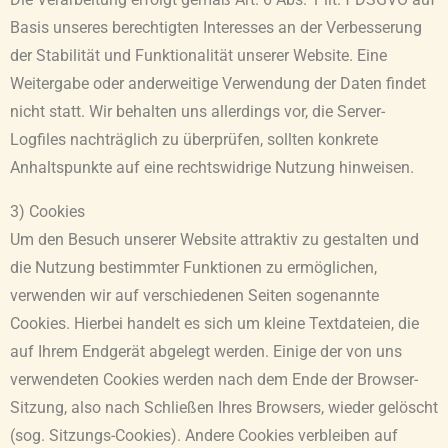
Die Verarbeitung erfolgt gemäß Art. 6 Abs. 1 lit. f DSGVO auf
Basis unseres berechtigten Interesses an der Verbesserung
der Stabilität und Funktionalität unserer Website. Eine
Weitergabe oder anderweitige Verwendung der Daten findet
nicht statt. Wir behalten uns allerdings vor, die Server-
Logfiles nachträglich zu überprüfen, sollten konkrete
Anhaltspunkte auf eine rechtswidrige Nutzung hinweisen.
3) Cookies
Um den Besuch unserer Website attraktiv zu gestalten und
die Nutzung bestimmter Funktionen zu ermöglichen,
verwenden wir auf verschiedenen Seiten sogenannte
Cookies. Hierbei handelt es sich um kleine Textdateien, die
auf Ihrem Endgerät abgelegt werden. Einige der von uns
verwendeten Cookies werden nach dem Ende der Browser-
Sitzung, also nach Schließen Ihres Browsers, wieder gelöscht
(sog. Sitzungs-Cookies). Andere Cookies verbleiben auf