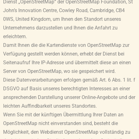
Dienst „OpenStreetMap“ der OpenStreetMap Foundation, St
John’s Innovation Centre, Cowley Road, Cambridge, CB4
0WS, United Kingdom, um Ihnen den Standort unseres
Unternehmens darzustellen und Ihnen die Anfahrt zu
erleichtern.
Damit Ihnen die die Kartendienste von OpenStreetMap zur
Verfügung gestellt werden können, erhebt der Dienst bei
Seitenaufruf Ihre IP-Adresse und übermittelt diese an einen
Server von OpenStreetMap, wo sie gespeichert wird.
Diese Datenverarbeitungen erfolgen gemäß Art. 6 Abs. 1 lit. f
DSGVO auf Basis unseres berechtigten Interesses an einer
ansprechenden Darstellung unserer Online-Angebote und der
leichten Auffindbarkeit unseres Standortes.
Wenn Sie mit der künftigen Übermittlung Ihrer Daten an
OpenStreetMap nicht einverstanden sind, besteht die
Möglichkeit, den Webdienst OpenStreetMap vollständig zu