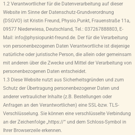
1.2 Verantwortlicher für die Datenverarbeitung auf dieser
Website im Sinne der Datenschutz-Grundverordnung
(DSGVO) ist Kristin Freund, Physio.Punkt, Frauenstraße 11a,
09577 Niederwiesa, Deutschland, Tel.: 037267888803, E-
Mail: info@physiopunkt-freund.de. Der für die Verarbeitung
von personenbezogenen Daten Verantwortliche ist diejenige
natürliche oder juristische Person, die allein oder gemeinsam
mit anderen über die Zwecke und Mittel der Verarbeitung von
personenbezogenen Daten entscheidet.
1.3 Diese Website nutzt aus Sicherheitsgründen und zum
Schutz der Übertragung personenbezogener Daten und
anderer vertraulicher Inhalte (z.B. Bestellungen oder
Anfragen an den Verantwortlichen) eine SSL-bzw. TLS-
Verschlüsselung. Sie können eine verschlüsselte Verbindung
an der Zeichenfolge „https://“ und dem Schloss-Symbol in
Ihrer Browserzeile erkennen.