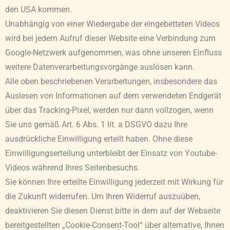
den USA kommen.
Unabhängig von einer Wiedergabe der eingebetteten Videos
wird bei jedem Aufruf dieser Website eine Verbindung zum
Google-Netzwerk aufgenommen, was ohne unseren Einfluss
weitere Datenverarbeitungsvorgänge auslösen kann.
Alle oben beschriebenen Verarbeitungen, insbesondere das
Auslesen von Informationen auf dem verwendeten Endgerät
über das Tracking-Pixel, werden nur dann vollzogen, wenn
Sie uns gemäß Art. 6 Abs. 1 lit. a DSGVO dazu Ihre
ausdrückliche Einwilligung erteilt haben. Ohne diese
Einwilligungserteilung unterbleibt der Einsatz von Youtube-
Videos während Ihres Seitenbesuchs.
Sie können Ihre erteilte Einwilligung jederzeit mit Wirkung für
die Zukunft widerrufen. Um Ihren Widerruf auszuüben,
deaktivieren Sie diesen Dienst bitte in dem auf der Webseite
bereitgestellten „Cookie-Consent-Tool“ über alternative, Ihnen