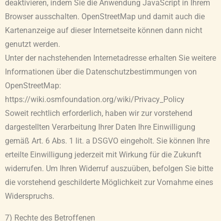
deaktivieren, indem Sie die Anwendung JavaScript in Ihrem
Browser ausschalten. OpenStreetMap und damit auch die
Kartenanzeige auf dieser Internetseite können dann nicht
genutzt werden.
Unter der nachstehenden Internetadresse erhalten Sie weitere
Informationen über die Datenschutzbestimmungen von
OpenStreetMap:
https://wiki.osmfoundation.org/wiki/Privacy_Policy
Soweit rechtlich erforderlich, haben wir zur vorstehend
dargestellten Verarbeitung Ihrer Daten Ihre Einwilligung
gemäß Art. 6 Abs. 1 lit. a DSGVO eingeholt. Sie können Ihre
erteilte Einwilligung jederzeit mit Wirkung für die Zukunft
widerrufen. Um Ihren Widerruf auszuüben, befolgen Sie bitte
die vorstehend geschilderte Möglichkeit zur Vornahme eines
Widerspruchs.
7) Rechte des Betroffenen