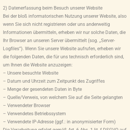
2) Datenerfassung beim Besuch unserer Website
Bei der bloß informatorischen Nutzung unserer Website, also
wenn Sie sich nicht registrieren oder uns anderweitig
Informationen übermitteln, erheben wir nur solche Daten, die
Ihr Browser an unseren Server übermittelt (sog. „Server-
Logfiles“). Wenn Sie unsere Website aufrufen, erheben wir
die folgenden Daten, die für uns technisch erforderlich sind,
um Ihnen die Website anzuzeigen:
– Unsere besuchte Website
– Datum und Uhrzeit zum Zeitpunkt des Zugriffes
– Menge der gesendeten Daten in Byte
– Quelle/Verweis, von welchem Sie auf die Seite gelangten
– Verwendeter Browser
– Verwendetes Betriebssystem
– Verwendete IP-Adresse (ggf.: in anonymisierter Form)