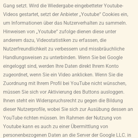
Gang setzt. Wird die Wiedergabe eingebetteter Youtube-
Videos gestartet, setzt der Anbieter „Youtube“ Cookies ein,
um Informationen über das Nutzerverhalten zu sammeln.
Hinweisen von „Youtube“ zufolge dienen diese unter
anderem dazu, Videostatistiken zu erfassen, die
Nutzerfreundlichkeit zu verbessern und missbräuchliche
Handlungsweisen zu unterbinden. Wenn Sie bei Google
eingeloggt sind, werden Ihre Daten direkt Ihrem Konto
zugeordnet, wenn Sie ein Video anklicken. Wenn Sie die
Zuordnung mit Ihrem Profil bei YouTube nicht wünschen,
müssen Sie sich vor Aktivierung des Buttons ausloggen.
Ihnen steht ein Widerspruchsrecht zu gegen die Bildung
dieser Nutzerprofile, wobei Sie sich zur Ausübung dessen an
YouTube richten müssen. Im Rahmen der Nutzung von
Youtube kann es auch zu einer Übermittlung von
personenbezogenen Daten an die Server der Google LLC. in