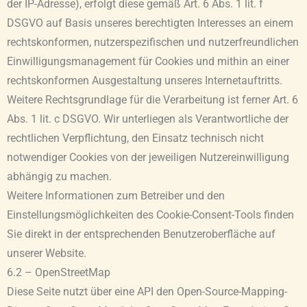
der IP-Adresse), erfolgt diese gemäß Art. 6 Abs. 1 lit. f
DSGVO auf Basis unseres berechtigten Interesses an einem
rechtskonformen, nutzerspezifischen und nutzerfreundlichen
Einwilligungsmanagement für Cookies und mithin an einer
rechtskonformen Ausgestaltung unseres Internetauftritts.
Weitere Rechtsgrundlage für die Verarbeitung ist ferner Art. 6
Abs. 1 lit. c DSGVO. Wir unterliegen als Verantwortliche der
rechtlichen Verpflichtung, den Einsatz technisch nicht
notwendiger Cookies von der jeweiligen Nutzereinwilligung
abhängig zu machen.
Weitere Informationen zum Betreiber und den
Einstellungsmöglichkeiten des Cookie-Consent-Tools finden
Sie direkt in der entsprechenden Benutzeroberfläche auf
unserer Website.
6.2 – OpenStreetMap
Diese Seite nutzt über eine API den Open-Source-Mapping-