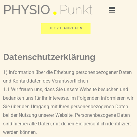
JETZT ANRUFEN
Datenschutzerklärung
1) Information über die Erhebung personenbezogener Daten
und Kontaktdaten des Verantwortlichen
1.1 Wir freuen uns, dass Sie unsere Website besuchen und
bedanken uns für Ihr Interesse. Im Folgenden informieren wir
Sie über den Umgang mit Ihren personenbezogenen Daten
bei der Nutzung unserer Website. Personenbezogene Daten
sind hierbei alle Daten, mit denen Sie persönlich identifiziert
werden können.