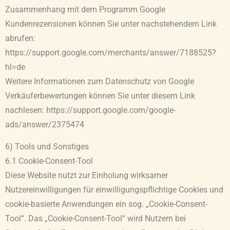
Zusammenhang mit dem Programm Google
Kundenrezensionen können Sie unter nachstehendem Link
abrufen:
https://support.google.com/merchants/answer/7188525?
hl=de
Weitere Informationen zum Datenschutz von Google
Verkäuferbewertungen können Sie unter diesem Link
nachlesen: https://support.google.com/google-
ads/answer/2375474
6) Tools und Sonstiges
6.1 Cookie-Consent-Tool
Diese Website nutzt zur Einholung wirksamer
Nutzereinwilligungen für einwilligungspflichtige Cookies und
cookie-basierte Anwendungen ein sog. „Cookie-Consent-
Tool“. Das „Cookie-Consent-Tool“ wird Nutzern bei