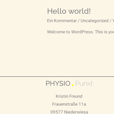
Hello world!
Ein Kommentar
/
Uncategorized
/ 
Welcome to WordPress. This is your f
Kristin Freund
Frauenstraße 11a
09577 Niederwiesa