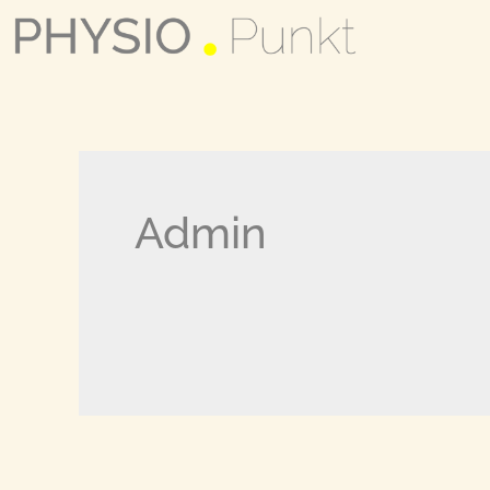
Admin