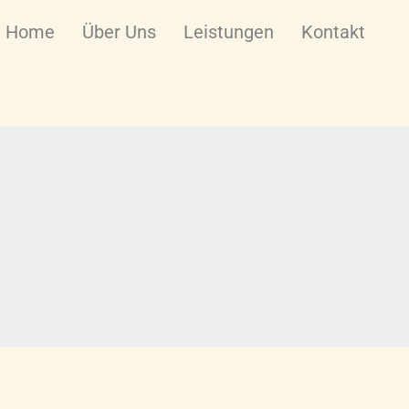
Home
Über Uns
Leistungen
Kontakt